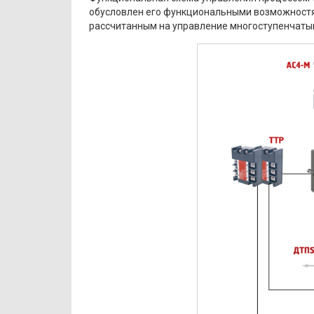
обусловлен его функциональными возможност
рассчитанным на управление многоступенчаты