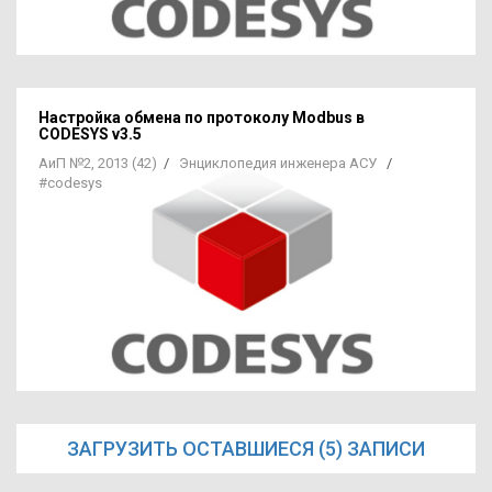
Настройка обмена по протоколу Modbus в
CODESYS v3.5
АиП №2, 2013 (42)
/
Энциклопедия инженера АСУ
/
#codesys
ЗАГРУЗИТЬ ОСТАВШИЕСЯ (5) ЗАПИСИ