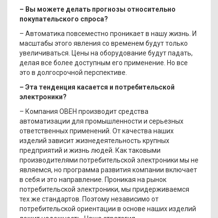
– Вы можете делать прогнозы относительно
покупательского спроса?
– Автоматика повсеместно проникает в нашу жизнь. И
масштабы этого явления со временем будут только
увеличиваться. Цены на оборудование будут падать,
делая все более доступным его применение. Но все
это в долгосрочной перспективе.
– Эта тенденция касается и потребительской
электроники?
– Компания ОВЕН производит средства
автоматизации для промышленности и серьезных
ответственных применений. От качества наших
изделий зависит жизнедеятельность крупных
предприятий и жизнь людей. Как таковыми
производителями потребительской электроники мы не
являемся, но программа развития компании включает
в себя и это направление. Проникая на рынок
потребительской электроники, мы придерживаемся
тех же стандартов. Поэтому независимо от
потребительской ориентации в основе наших изделий