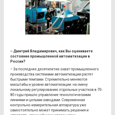
– Дмитрий Владимирович, как Вы оцениваете
состояние промышленной автоматизации в
России?
– За последнее десятилетие охват промышленного
производства системами автоматизации растет
быстрыми темпами. Стремительно меняются
масштабы и уровни автоматизации: на смену
локальному регулированию отдельных участков в 70-
80 годы пришло управление технологическими
линиями и целыми заводами. Современная
контрольно-измерительная аппаратура уже
самостоятельно может принимать решения и