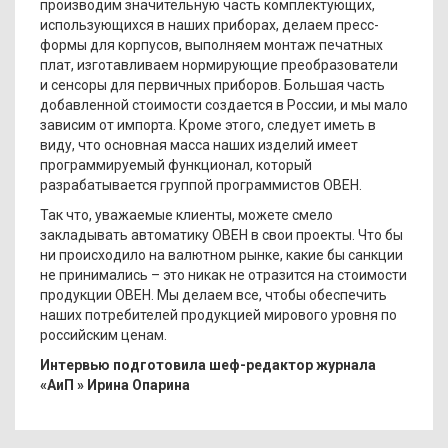
производим значительную часть комплектующих,
использующихся в наших приборах, делаем пресс-
формы для корпусов, выполняем монтаж печатных
плат, изготавливаем нормирующие преобразователи
и сенсоры для первичных приборов. Большая часть
добавленной стоимости создается в России, и мы мало
зависим от импорта. Кроме этого, следует иметь в
виду, что основная масса наших изделий имеет
программируемый функционал, который
разрабатывается группой программистов ОВЕН.
Так что, уважаемые клиенты, можете смело
закладывать автоматику ОВЕН в свои проекты. Что бы
ни происходило на валютном рынке, какие бы санкции
не принимались – это никак не отразится на стоимости
продукции ОВЕН. Мы делаем все, чтобы обеспечить
наших потребителей продукцией мирового уровня по
российским ценам.
Интервью подготовила шеф-редактор журнала
«АиП » Ирина Опарина