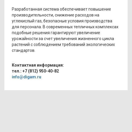
Разработанная система обеспечивает повышение
производительности, снижение расходов на
углекислый газ, безопасные условия производства
для персонала. В современных тепличных комплексах
подобные решения гарантируют увеличение
урожайности за счет увеличения жизненного цикла
растений с соблюдением требований экологических
стандартов.
Контактная информация:
тел.: +7 (812) 950-40-82
info@digam.ru