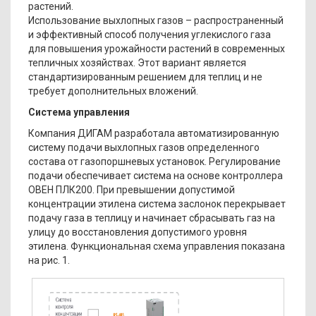
растений.
Использование выхлопных газов – распространенный
и эффективный способ получения углекислого газа
для повышения урожайности растений в современных
тепличных хозяйствах. Этот вариант является
стандартизированным решением для теплиц и не
требует дополнительных вложений.
Система управления
Компания ДИГАМ разработала автоматизированную
систему подачи выхлопных газов определенного
состава от газопоршневых установок. Регулирование
подачи обеспечивает система на основе контроллера
ОВЕН ПЛК200. При превышении допустимой
концентрации этилена система заслонок перекрывает
подачу газа в теплицу и начинает сбрасывать газ на
улицу до восстановления допустимого уровня
этилена. Функциональная схема управления показана
на рис. 1.