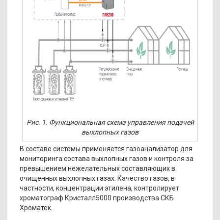
Рис. 1. Функциональная схема управления подачей
выхлопных газов
В составе системы применяется газоанализатор для
мониторинга состава выхлопных газов и контроля за
превышением нежелательных составляющих в
очищенных выхлопных газах. Качество газов, в
частности, концентрации этилена, контролирует
хроматограф Кристалл5000 производства СКБ
Хроматек.