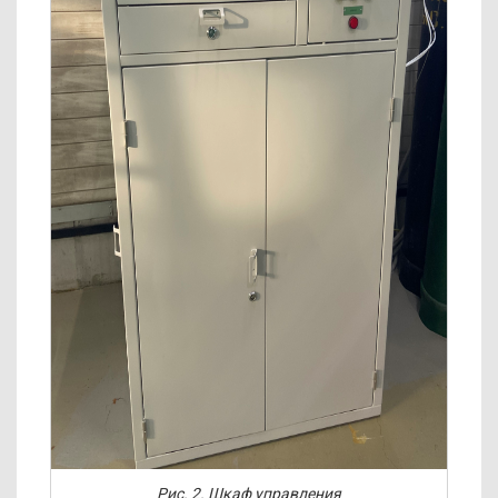
Рис. 2. Шкаф управления