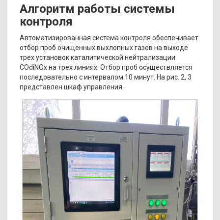
Алгоритм работы системы
контроля
Автоматизированная система контроля обеспечивает
отбор проб очищенных выхлопных газов на выходе
трех установок каталитической нейтрализации
COdiNOx на трех линиях. Отбор проб осуществляется
последовательно с интервалом 10 минут. На рис. 2, 3
представлен шкаф управления.