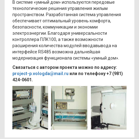
В системе «умный дом» используются передовые
технологические решения управления жилым
пространством. Разработанная система управления
обеспечивает оптимальный уровень комфорта,
безопасности, коммуникации и экономии
электроэнергии. Благодаря универсальности
контроллера ПЛК100, а также возможности
расширения количества модулей вводавывода на
интерфейсе RS485 возможна дальнейшая
модернизация функционала системы «умный дом».
Связаться с автором проекта можно по адресу:
project-p.vologda@mail.ru
или по телефону +7 (981)
424-0601.