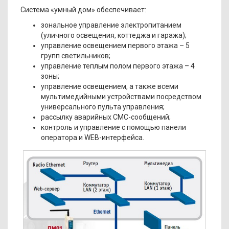
Система «умный дом» обеспечивает:
зональное управление электропитанием
(уличного освещения, коттеджа и гаража);
управление освещением первого этажа – 5
групп светильников;
управление теплым полом первого этажа – 4
зоны;
управление освещением, а также всеми
мультимедийными устройствами посредством
универсального пульта управления;
рассылку аварийных СМС-сообщений;
контроль и управление с помощью панели
оператора и WEB-интерфейса.