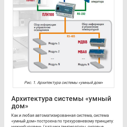
Рис. 1. Архитектура системы «умный дом»
Архитектура системы «умный
дом»
Как и любая автоматизированная система, система
«умный дом» построена по трехуровневому принципу:
нижний уровень (датчики температуры, силовые