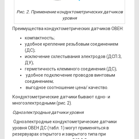
Рис. 2. Применение кондуктометрических датчиков
уровня
Преимущества кондуктометрических датчиков ОВЕН:
компактность;
удобное крепление резьбовым соединением
(ДС);
исключение схлестывания электродов (ДСП.3,
ДУ);
герметичность клеммного соединения (ДС);
удобное подключение проводов винтовым
соединением;
выгодное соотношение цена/ качество.
Кондуктометрические датчики бывают одно- и
многоэлектродными (рис. 2).
Одноэлектродные датчики уровня
Одноэлектродные кондуктометрические датчики
уровня ОВЕН ДС (табл. 1) могут применяться в
резервуарах открытого и закрытого типа при