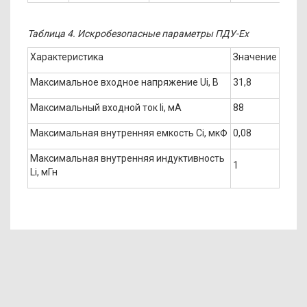
Таблица 4. Искробезопасные параметры ПДУ-Ех
Характеристика
Значение
Максимальное входное напряжение Ui, В
31,8
Максимальный входной ток Ii, мА
88
Максимальная внутренняя емкость Ci, мкФ
0,08
Максимальная внутренняя индуктивность
1
Li, мГн