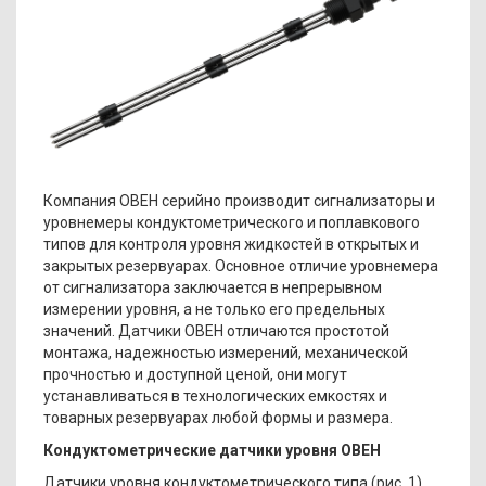
Компания ОВЕН серийно производит сигнализаторы и
уровнемеры кондуктометрического и поплавкового
типов для контроля уровня жидкостей в открытых и
закрытых резервуарах. Основное отличие уровнемера
от сигнализатора заключается в непрерывном
измерении уровня, а не только его предельных
значений. Датчики ОВЕН отличаются простотой
монтажа, надежностью измерений, механической
прочностью и доступной ценой, они могут
устанавливаться в технологических емкостях и
товарных резервуарах любой формы и размера.
Кондуктометрические датчики уровня ОВЕН
Датчики уровня кондуктометрического типа (рис. 1)