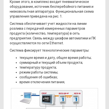
Кроме этого, в комплекс входит пневматическое
оборудование, источник бесперебойного питания и
низковольтная аппаратура. Функциональная схема
управления приведена на рис. 1.
Система обеспечивает учет жидкости на линии
розлива с передачей измеренных параметров
продукта (количество, температура) в сеть
предприятия. Связь между шкафом автоматики и ПК
осуществляется по сети Ethernet.
Система фиксирует технологические параметры:
текущее время и дату, общее время работы;
суммарный и текущий объем продукта;
температуру продукта;
режим работы системы;
сообщения об ошибках;
время отключения питания;