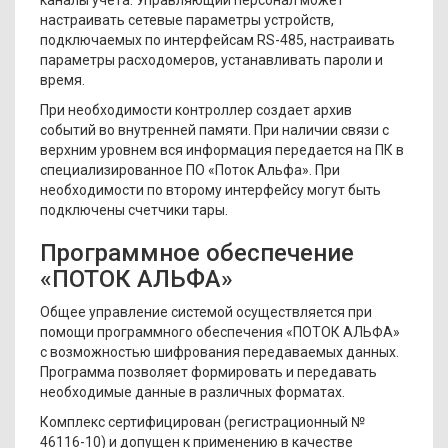
настраивать сетевые параметры устройств,
подключаемых по интерфейсам RS-485, настраивать
параметры расходомеров, устанавливать пароли и
время.
При необходимости контроллер создает архив
событий во внутренней памяти. При наличии связи с
верхним уровнем вся информация передается на ПК в
специализированное ПО «Поток Альфа». При
необходимости по второму интерфейсу могут быть
подключены счетчики тары.
Программное обеспечение
«ПОТОК АЛЬФА»
Общее управление системой осуществляется при
помощи программного обеспечения «ПОТОК АЛЬФА»
с возможностью шифрования передаваемых данных.
Программа позволяет формировать и передавать
необходимые данные в различных форматах.
Комплекс сертифицирован (регистрационный №
46116-10) и допущен к применению в качестве