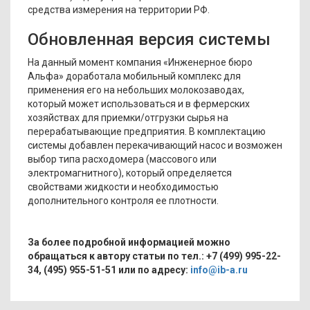
средства измерения на территории РФ.
Обновленная версия системы
На данный момент компания «Инженерное бюро
Альфа» доработала мобильный комплекс для
применения его на небольших молокозаводах,
который может использоваться и в фермерских
хозяйствах для приемки/отгрузки сырья на
перерабатывающие предприятия. В комплектацию
системы добавлен перекачивающий насос и возможен
выбор типа расходомера (массового или
электромагнитного), который определяется
свойствами жидкости и необходимостью
дополнительного контроля ее плотности.
За более подробной информацией можно
обращаться к автору статьи по тел.: +7 (499) 995-22-
34, (495) 955-51-51 или по адресу:
info@ib-a.ru