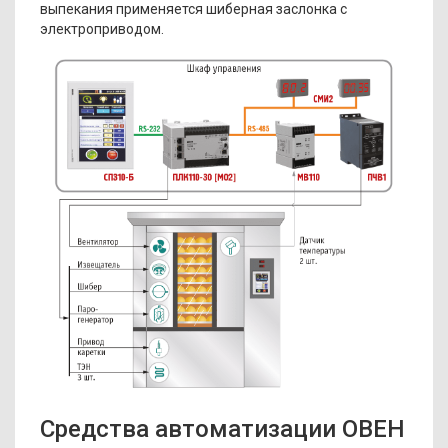
выпекания применяется шиберная заслонка с
электроприводом.
Средства автоматизации ОВЕН