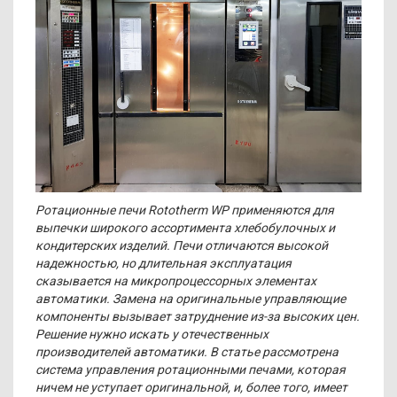
Ротационные печи Rototherm WP применяются для
выпечки широкого ассортимента хлебобулочных и
кондитерских изделий. Печи отличаются высокой
надежностью, но длительная эксплуатация
сказывается на микропроцессорных элементах
автоматики. Замена на оригинальные управляющие
компоненты вызывает затруднение из-за высоких цен.
Решение нужно искать у отечественных
производителей автоматики. В статье рассмотрена
система управления ротационными печами, которая
ничем не уступает оригинальной, и, более того, имеет