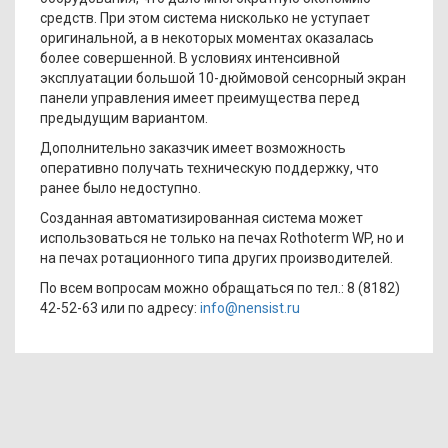
средств. При этом система нисколько не уступает
оригинальной, а в некоторых моментах оказалась
более совершенной. В условиях интенсивной
эксплуатации большой 10-дюймовой сенсорный экран
панели управления имеет преимущества перед
предыдущим вариантом.
Дополнительно заказчик имеет возможность
оперативно получать техническую поддержку, что
ранее было недоступно.
Созданная автоматизированная система может
использоваться не только на печах Rothoterm WP, но и
на печах ротационного типа других производителей.
По всем вопросам можно обращаться по тел.: 8 (8182)
42-52-63 или по адресу:
info@nensist.ru