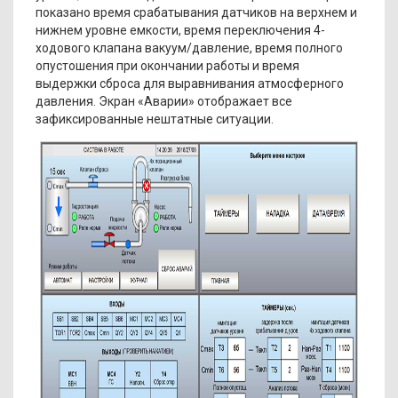
показано время срабатывания датчиков на верхнем и
нижнем уровне емкости, время переключения 4-
ходового клапана вакуум/давление, время полного
опустошения при окончании работы и время
выдержки сброса для выравнивания атмосферного
давления. Экран «Аварии» отображает все
зафиксированные нештатные ситуации.