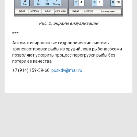
Рис. 2. Экраны визуализации
***
Автоматизированные гидравлические системы
транспортировки рыбы из орудий лова рыбонасосами
позволяют ускорить процесс перегрузки рыбы без
потери ее качества.
+7 (914) 159-59-60
puskdv@mail.ru