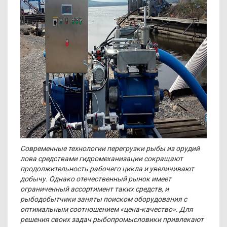
Современные технологии перегрузки рыбы из орудий
лова средствами гидромеханизации сокращают
продолжительность рабочего цикла и увеличивают
добычу. Однако отечественный рынок имеет
ограниченный ассортимент таких средств, и
рыбодобытчики заняты поиском оборудования с
оптимальным соотношением «цена-качество». Для
решения своих задач рыбопромысловики привлекают