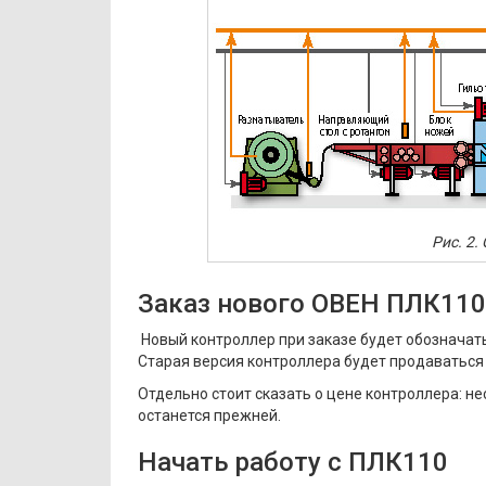
Рис. 2.
Заказ нового ОВЕН ПЛК110
Новый контроллер при заказе будет обозначатьс
Старая версия контроллера будет продаваться 
Отдельно стоит сказать о цене контроллера: н
останется прежней.
Начать работу с ПЛК110