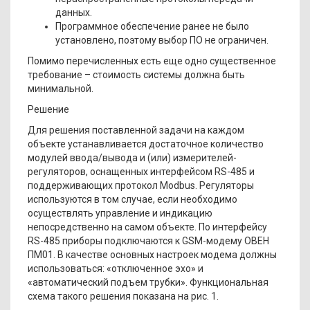
данных.
Программное обеспечение ранее не было
установлено, поэтому выбор ПО не ограничен.
Помимо перечисленных есть еще одно существенное
требование – стоимость системы должна быть
минимальной.
Решение
Для решения поставленной задачи на каждом
объекте устанавливается достаточное количество
модулей ввода/вывода и (или) измерителей-
регуляторов, оснащенных интерфейсом RS-485 и
поддерживающих протокол Modbus. Регуляторы
используются в том случае, если необходимо
осуществлять управление и индикацию
непосредственно на самом объекте. По интерфейсу
RS-485 приборы подключаются к GSM-модему ОВЕН
ПМ01. В качестве основных настроек модема должны
использоваться: «отключенное эхо» и
«автоматический подъем трубки». Функциональная
схема такого решения показана на рис. 1.