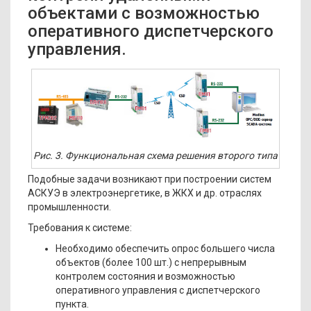
объектами с возможностью
оперативного диспетчерского
управления.
Рис. 3. Функциональная схема решения второго типа
Подобные задачи возникают при построении систем
АСКУЭ в электроэнергетике, в ЖКХ и др. отраслях
промышленности.
Требования к системе:
Необходимо обеспечить опрос большего числа
объектов (более 100 шт.) с непрерывным
контролем состояния и возможностью
оперативного управления с диспетчерского
пункта.