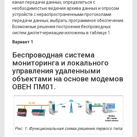
канал передачи данных; определиться с
необходимостью ведения архива данных и опросом
устройств с нераспространенными протоколами
передачи данных; выбрать программное обеспечение.
Возможные решения построения беспроводных
систем диспетчеризации изложены в таблице 1.
Вариант 1
Беспроводная система
мониторинга и локального
управления удаленными
объектами на основе модемов
ОВЕН ПМ01.
Рис. 1. Функциональная схема решения первого типа