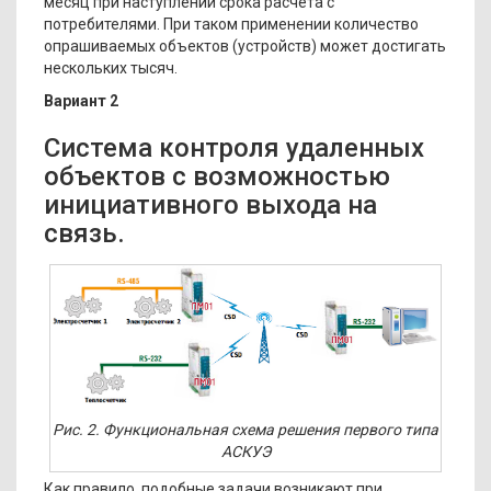
месяц при наступлении срока расчета с
потребителями. При таком применении количество
опрашиваемых объектов (устройств) может достигать
нескольких тысяч.
Вариант 2
Система контроля удаленных
объектов с возможностью
инициативного выхода на
связь.
Рис. 2. Функциональная схема решения первого типа
АСКУЭ
Как правило, подобные задачи возникают при