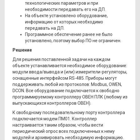
технологических параметров и при
необходимости передавать его на ДП.
На объекте установлено оборудование,
информацию от которых необходимо
передавать на ДП.
Программное обеспечение ранее не было
установлено, поэтому выбор ПО не ограничен.
Решение
Для решения поставленной задачи на каждом
объекте устанавливается необходимое оборудование:
модули ввода/вывода и (или) измерители-регуляторы,
оснащенные интерфейсом RS-485. Приборы могут
поддерживать любой из протоколов: Modbus, OWEN,
DCON. Все оборудование подключается к свободно
программируемому контроллеру ОВЕН ПЛК (любому из
выпускающихся контроллеров ОВЕН).
К свободному последовательному порту контроллера
подключается модем ПМ01. Контроллер
настраивается таким образом, чтобы вести
периодический опрос всех подключенных к нему
модулей и архивировать необходимую информацию.